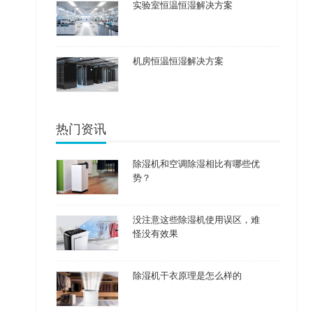
实验室恒温恒湿解决方案
机房恒温恒湿解决方案
热门资讯
除湿机和空调除湿相比有哪些优
势？
没注意这些除湿机使用误区，难
怪没有效果
除湿机干衣原理是怎么样的