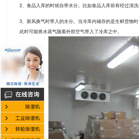
2、食品入库的时候自带水分。比如食品入库前有经过清洗
3、新风换气时带入的水分。当冷库内储存的是生鲜货物
此时可能将水蒸气随着外部空气带入了冷库之中。