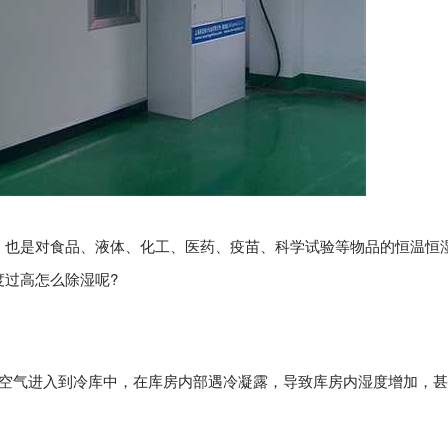
，也是对食品、液体、化工、医药、疫苗、科学试验等物品的恒温恒
过高怎么除湿呢?
的空气进入到冷库中，在库房内部遇冷凝露，导致库房内湿度增加，甚