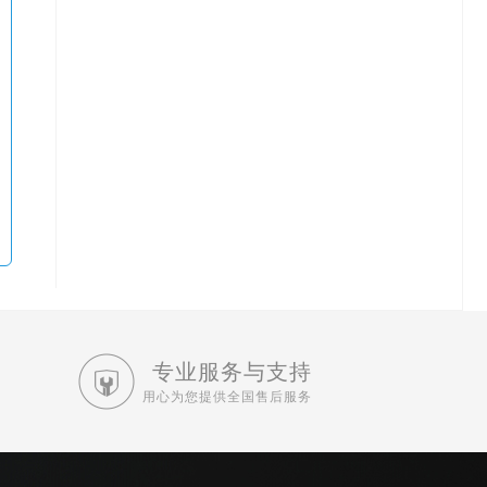
专业服务与支持
用心为您提供全国售后服务