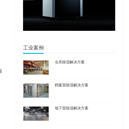
工业案例
仓库除湿解决方案
湿
档案室除湿解决方案
地下室除湿解决方案