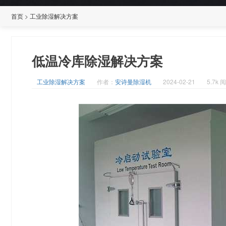
首页
>
工业除湿解决方案
低温冷库除湿解决方案
工业除湿解决方案
作者：
安诗曼除湿机
2024-02-21
5.7k 