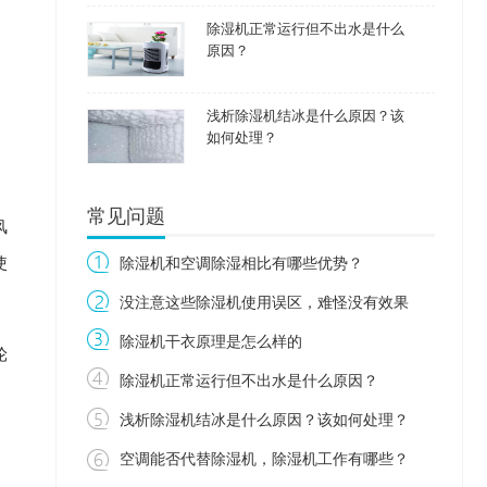
除湿机正常运行但不出水是什么
原因？
浅析除湿机结冰是什么原因？该
如何处理？
常见问题
风
使
除湿机和空调除湿相比有哪些优势？
没注意这些除湿机使用误区，难怪没有效果
除湿机干衣原理是怎么样的
轮
除湿机正常运行但不出水是什么原因？
浅析除湿机结冰是什么原因？该如何处理？
空调能否代替除湿机，除湿机工作有哪些？