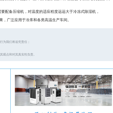
需要配备压缩机，对温度的适应程度远远大于冷冻式除湿机，
效果，广泛应用于冷库和各类高温生产车间。
的行为我们将追究责任；
同其观点和对其真实性负责。