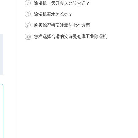
除湿机一天开多久比较合适？
除湿机漏水怎么办？
购买除湿机要注意的七个方面
怎样选择合适的安诗曼仓库工业除湿机