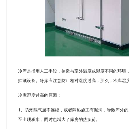
冷库是指用人工手段，创造与室外温度或湿度不同的环境
贮藏设备。冷库应注意防止相对湿度过高，那么，冷库湿度
冷库湿度过高的原因：
1、防潮隔气层不连续，或者隔热施工有漏洞，导致库外
至出现积水，同时也增大了库房的热负荷。