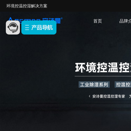
环境控温控湿解决方案
首页
品牌
除湿机系列
恒温恒湿系列
公司简介