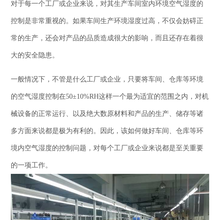
对于每一个工厂或企业来说，对其生产车间室内环境空气湿度的
控制是非常重视的。如果车间生产环境湿度过高，不仅会妨碍正
常的生产，还会对产品的品质造成很大的影响，而且还存在着很
大的安全隐患。
一般情况下，不管是什么工厂或企业，只要将车间、仓库等环境
的空气湿度控制在50±10%RH这样一个最为适宜的范围之内，对机
械设备的正常运行、以及绝大数原材料和产品的生产、储存等诸
多方面来说都是极为有利的。因此，该如何做好车间、仓库等环
境内空气湿度的控制问题，对每个工厂或企业来说都是至关重要
的一项工作。