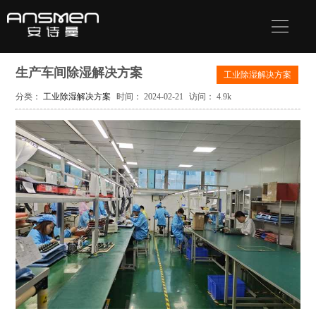
生产车间除湿解决方案
工业除湿解决方案
分类：
工业除湿解决方案
时间： 2024-02-21
访问： 4.9k