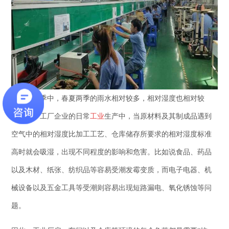
在一年四季中，春夏两季的雨水相对较多，相对湿度也相对较
大，对于工厂企业的日常
工业
生产中，当原材料及其制成品遇到
空气中的相对湿度比加工工艺、仓库储存所要求的相对湿度标准
高时就会吸湿，出现不同程度的影响和危害。比如说食品、药品
以及木材、纸张、纺织品等容易受潮发霉变质，而电子电器、机
械设备以及五金工具等受潮则容易出现短路漏电、氧化锈蚀等问
题。