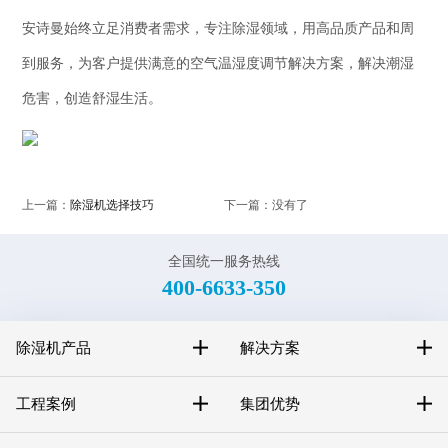
安诗曼始终立足消费者需求，专注除湿领域，用高品质产品和周
到服务，为客户提供满意的空气温湿度调节解决方案，解决潮湿
危害，创造舒湿生活。
上一篇：
除湿机选择技巧
下一篇：没有了
全国统一服务热线
400-6633-350
除湿机产品
解决方案
工程案例
集团优势